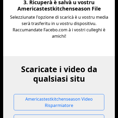
3. Ricuperà è salvà u vostru
Americastestkitchenseason File
Selezziunate l'opzione di scaricà è u vostru media
serà trasferitu in u vostru dispositivu.
Raccumandate Facebo.com à i vostri culleghi è
amichi!
Scaricate i video da
qualsiasi situ
Americastestkitchenseason Video
Risparmiatore