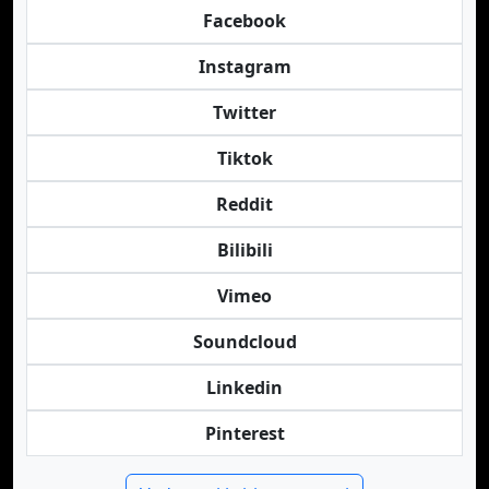
Facebook
Instagram
Twitter
Tiktok
Reddit
Bilibili
Vimeo
Soundcloud
Linkedin
Pinterest