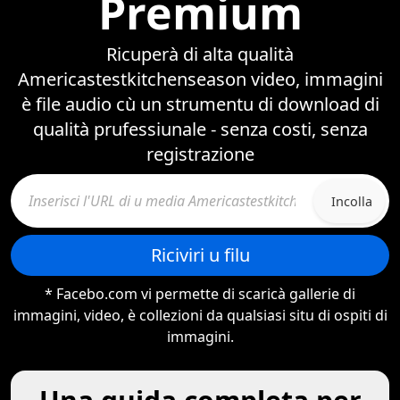
Premium
Ricuperà di alta qualità
Americastestkitchenseason video, immagini
è file audio cù un strumentu di download di
qualità prufessiunale - senza costi, senza
registrazione
Incolla
Riciviri u filu
* Facebo.com vi permette di scaricà gallerie di
immagini, video, è collezioni da qualsiasi situ di ospiti di
immagini.