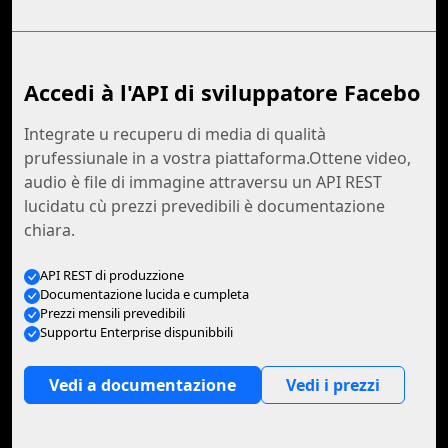
Accedi à l'API di sviluppatore Facebo
Integrate u recuperu di media di qualità
prufessiunale in a vostra piattaforma.Ottene video,
audio è file di immagine attraversu un API REST
lucidatu cù prezzi prevedibili è documentazione
chiara.
API REST di produzzione
Documentazione lucida e cumpleta
Prezzi mensili prevedibili
Supportu Enterprise dispunibbili
Vedi a documentazione
Vedi i prezzi