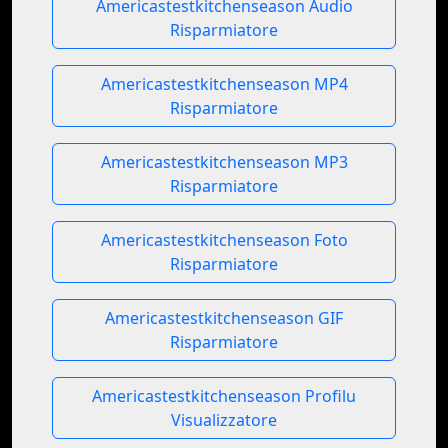
Americastestkitchenseason Audio
Risparmiatore
Americastestkitchenseason MP4
Risparmiatore
Americastestkitchenseason MP3
Risparmiatore
Americastestkitchenseason Foto
Risparmiatore
Americastestkitchenseason GIF
Risparmiatore
Americastestkitchenseason Profilu
Visualizzatore