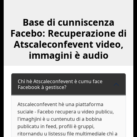
Base di cunniscenza
Facebo: Recuperazione di
Atscaleconfevent video,
immagini è audio
Chì hè Atscaleconfevent è cumu face
Facebook à gestisce?
Atscaleconfevent hè una piattaforma
suciale - Facebo recupera u video publicu,
l'imaghjini è u cuntenutu di a bobina
publicatu in feed, profili è gruppi,
ritornandu u listessu file multimediale chì a