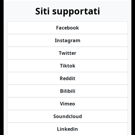
Siti supportati
Facebook
Instagram
Twitter
Tiktok
Reddit
Bilibili
Vimeo
Soundcloud
Linkedin