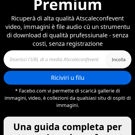
Premium
Ricuperà di alta qualità Atscaleconfevent
video, immagini è file audio cù un strumentu
di download di qualità prufessiunale - senza
costi, senza registrazione
Incolla
Riciviri u filu
* Facebo.com vi permette di scaricà gallerie di
immagini, video, è collezioni da qualsiasi situ di ospiti di
immagini.
Una guida completa per