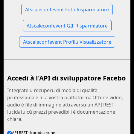
Atscaleconfevent Foto Risparmiatore
Atscaleconfevent GIF Risparmiatore
Atscaleconfevent Profilu Visualizzatore
Accedi à l'API di sviluppatore Facebo
Integrate u recuperu di media di qualità
prufessiunale in a vostra piattaforma.Ottene video,
audio è file di immagine attraversu un API REST
lucidatu cù prezzi prevedibili è documentazione
chiara.
API REST di produzzione