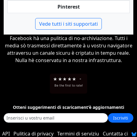
Pinterest
Vede tutti i siti supportati
Facebook hà una pulitica di no-archiviazione. Tutti i
media sò trasmessi direttamente à u vostru navigatore
attraversu un canale sicuru è criptatu in tempu reale.
Nulla hè conservatu in a nostra infrastruttura.
★
★
★
★
★
-
Be the first to rate!
Otteni suggerimenti di scaricament'è aggiornamenti
Iscriviti
API
Pulitica di privacy
Termini di serviziu
Cuntatta ci