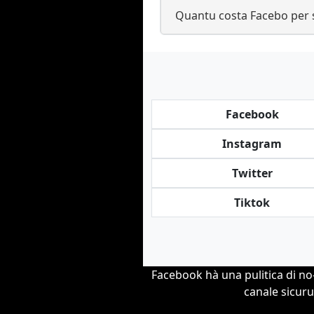
Quantu costa Facebo per s
Facebook
Instagram
Twitter
Tiktok
Facebook hà una pulitica di no
canale sicuru