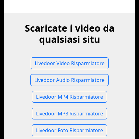
Scaricate i video da
qualsiasi situ
Livedoor Video Risparmiatore
Livedoor Audio Risparmiatore
Livedoor MP4 Risparmiatore
Livedoor MP3 Risparmiatore
Livedoor Foto Risparmiatore