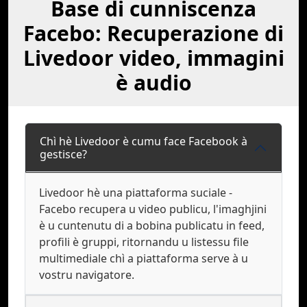
Base di cunniscenza
Facebo: Recuperazione di
Livedoor video, immagini
è audio
Chì hè Livedoor è cumu face Facebook à
gestisce?
Livedoor hè una piattaforma suciale -
Facebo recupera u video publicu, l'imaghjini
è u cuntenutu di a bobina publicatu in feed,
profili è gruppi, ritornandu u listessu file
multimediale chì a piattaforma serve à u
vostru navigatore.