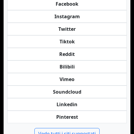
Facebook
Instagram
Twitter
Tiktok
Reddit
Bilibili
Vimeo
Soundcloud
Linkedin
Pinterest
Vede tutti i siti supportati