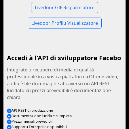
Livedoor GIF Risparmiatore
Livedoor Profilu Visualizzatore
Accedi à l'API di sviluppatore Facebo
Integrate u recuperu di media di qualità
prufessiunale in a vostra piattaforma.Ottene video,
audio è file di immagine attraversu un API REST
lucidatu cù prezzi prevedibili è documentazione
chiara.
API REST di produzzione
Documentazione lucida e cumpleta
Prezzi mensili prevedibili
Supportu Enterprise dispunibbili