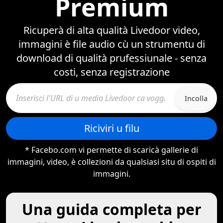
Premium
Ricuperà di alta qualità Livedoor video,
immagini è file audio cù un strumentu di
download di qualità prufessiunale - senza
costi, senza registrazione
Incolla
Riciviri u filu
* Facebo.com vi permette di scaricà gallerie di
immagini, video, è collezioni da qualsiasi situ di ospiti di
immagini.
Una guida completa per