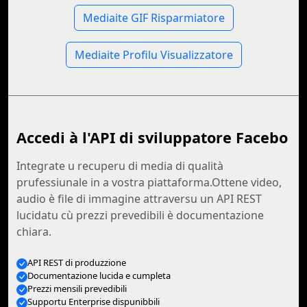
Mediaite GIF Risparmiatore
Mediaite Profilu Visualizzatore
Accedi à l'API di sviluppatore Facebo
Integrate u recuperu di media di qualità
prufessiunale in a vostra piattaforma.Ottene video,
audio è file di immagine attraversu un API REST
lucidatu cù prezzi prevedibili è documentazione
chiara.
API REST di produzzione
Documentazione lucida e cumpleta
Prezzi mensili prevedibili
Supportu Enterprise dispunibbili