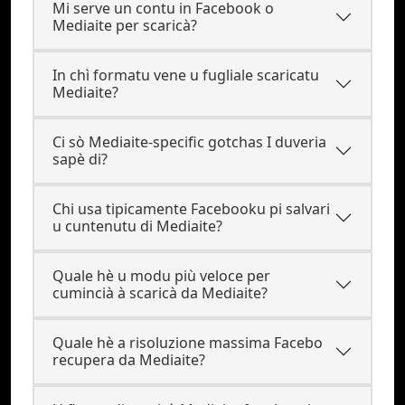
Mi serve un contu in Facebook o
Mediaite per scaricà?
In chì formatu vene u fugliale scaricatu
Mediaite?
Ci sò Mediaite-specific gotchas I duveria
sapè di?
Chi usa tipicamente Facebooku pi salvari
u cuntenutu di Mediaite?
Quale hè u modu più veloce per
cumincià à scaricà da Mediaite?
Quale hè a risoluzione massima Facebo
recupera da Mediaite?