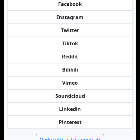
Facebook
Instagram
Twitter
Tiktok
Reddit
Bilibili
Vimeo
Soundcloud
Linkedin
Pinterest
Vede tutti i siti supportati