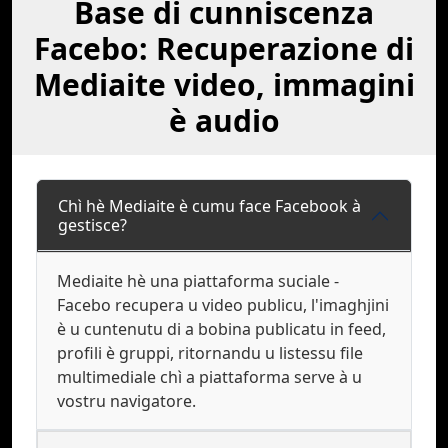
Base di cunniscenza
Facebo: Recuperazione di
Mediaite video, immagini
è audio
Chì hè Mediaite è cumu face Facebook à
gestisce?
Mediaite hè una piattaforma suciale -
Facebo recupera u video publicu, l'imaghjini
è u cuntenutu di a bobina publicatu in feed,
profili è gruppi, ritornandu u listessu file
multimediale chì a piattaforma serve à u
vostru navigatore.