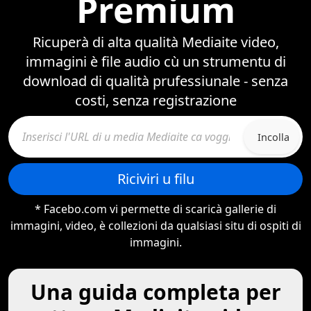
Premium
Ricuperà di alta qualità Mediaite video,
immagini è file audio cù un strumentu di
download di qualità prufessiunale - senza
costi, senza registrazione
Incolla
Riciviri u filu
* Facebo.com vi permette di scaricà gallerie di
immagini, video, è collezioni da qualsiasi situ di ospiti di
immagini.
Una guida completa per