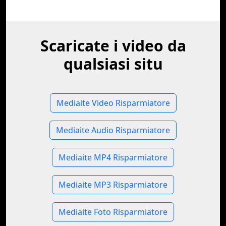
Scaricate i video da
qualsiasi situ
Mediaite Video Risparmiatore
Mediaite Audio Risparmiatore
Mediaite MP4 Risparmiatore
Mediaite MP3 Risparmiatore
Mediaite Foto Risparmiatore