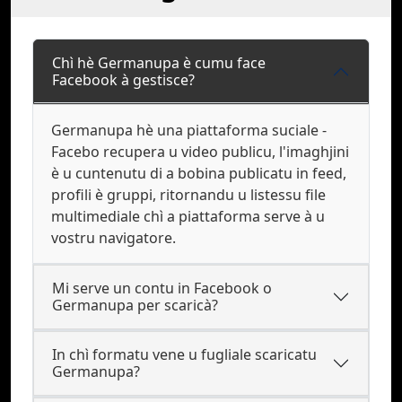
Chì hè Germanupa è cumu face
Facebook à gestisce?
Germanupa hè una piattaforma suciale -
Facebo recupera u video publicu, l'imaghjini
è u cuntenutu di a bobina publicatu in feed,
profili è gruppi, ritornandu u listessu file
multimediale chì a piattaforma serve à u
vostru navigatore.
Mi serve un contu in Facebook o
Germanupa per scaricà?
In chì formatu vene u fugliale scaricatu
Germanupa?