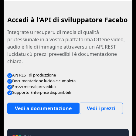
Accedi à l'API di sviluppatore Facebo
Integrate u recuperu di media di qualità
prufessiunale in a vostra piattaforma.Ottene video,
audio è file di immagine attraversu un API REST
lucidatu cù prezzi prevedibili è documentazione
chiara.
API REST di produzzione
Documentazione lucida e cumpleta
Prezzi mensili prevedibili
Supportu Enterprise dispunibbili
Vedi a documentazione
Vedi i prezzi