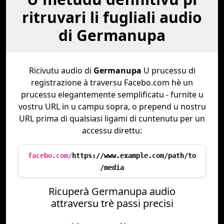
ritruvari li fugliali audio
di Germanupa
Ricivutu audio di
Germanupa
U prucessu di
registrazione à traversu Facebo.com hè un
prucessu elegantemente semplificatu - furnite u
vostru URL in u campu sopra, o prepend u nostru
URL prima di qualsiasi ligami di cuntenutu per un
accessu direttu:
facebo.com/
https://www.example.com/path/to
/media
Ricuperà Germanupa audio
attraversu trè passi precisi