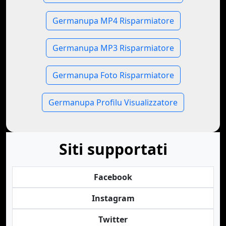
Germanupa MP4 Risparmiatore
Germanupa MP3 Risparmiatore
Germanupa Foto Risparmiatore
Germanupa Profilu Visualizzatore
Siti supportati
Facebook
Instagram
Twitter