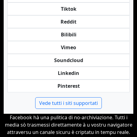
Tiktok
Reddit
Bilibili
Vimeo
Soundcloud
Linkedin
Pinterest
Vede tutti i siti supportati
Facebook hà una pulitica di no-archiviazione. Tutti i
media sò trasmessi direttamente à u vostru navigatore
attraversu un canale sicuru è criptatu in tempu reale.