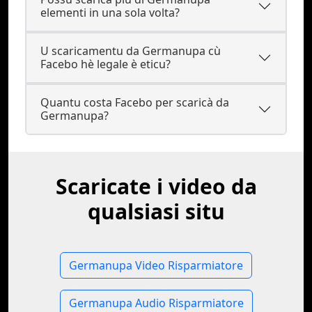
elementi in una sola volta?
U scaricamentu da Germanupa cù
Facebo hè legale è eticu?
Quantu costa Facebo per scaricà da
Germanupa?
Scaricate i video da
qualsiasi situ
Germanupa Video Risparmiatore
Germanupa Audio Risparmiatore